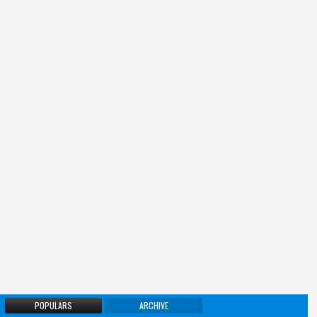
POPULARS
ARCHIVE