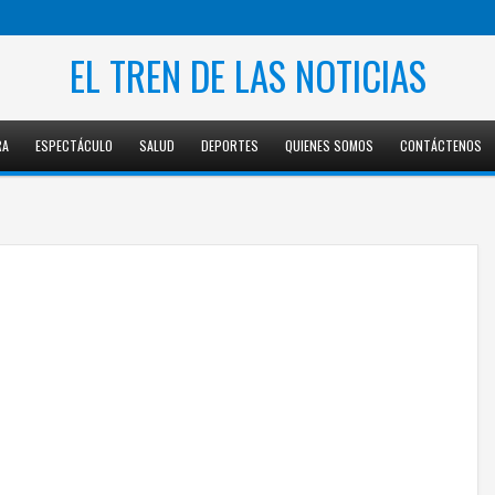
EL TREN DE LAS NOTICIAS
RA
ESPECTÁCULO
SALUD
DEPORTES
QUIENES SOMOS
CONTÁCTENOS