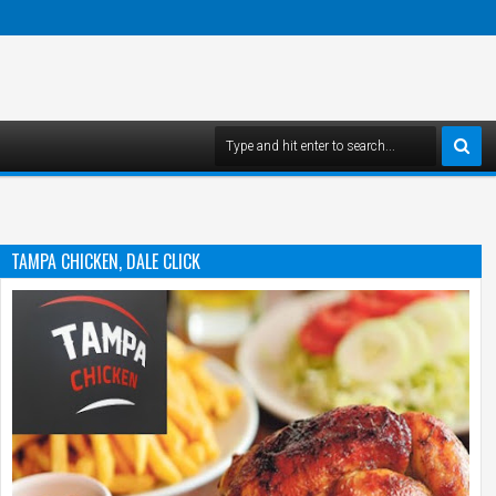
TAMPA CHICKEN, DALE CLICK