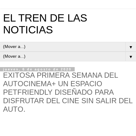
EL TREN DE LAS
NOTICIAS
▼
▼
jueves, 6 de agosto de 2020
EXITOSA PRIMERA SEMANA DEL
AUTOCINEMA+ UN ESPACIO
PETFRIENDLY DISEÑADO PARA
DISFRUTAR DEL CINE SIN SALIR DEL
AUTO.