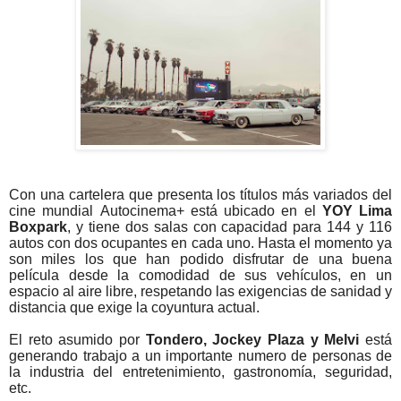
Con una cartelera que presenta los títulos más variados del
cine mundial Autocinema+ está ubicado en el
YOY Lima
Boxpark
, y tiene dos salas con capacidad para 144 y 116
autos con dos ocupantes en cada uno. Hasta el momento ya
son miles los que han podido disfrutar de una buena
película desde la comodidad de sus vehículos, en un
espacio al aire libre, respetando las exigencias de sanidad y
distancia que exige la coyuntura actual.
El reto asumido por
Tondero, Jockey Plaza y Melvi
está
generando trabajo a un importante numero de personas de
la industria del entretenimiento, gastronomía, seguridad,
etc.