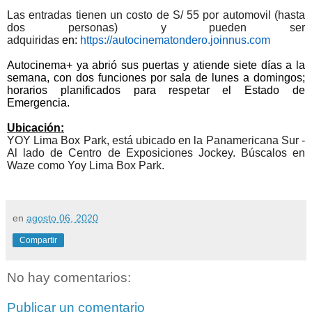
Las entradas tienen un costo de S/ 55 por automovil (hasta
dos personas) y pueden ser
adquiridas
en:
https://autocinematondero.joinnus.com
Autocinema+ ya abrió sus puertas y atiende siete días a la
semana, con dos funciones por sala de lunes a domingos;
horarios planificados para respetar el Estado de
Emergencia.
Ubicación:
YOY Lima Box Park, está ubicado en la Panamericana Sur -
Al lado de Centro de Exposiciones Jockey. Búscalos en
Waze como Yoy Lima Box Park.
en
agosto 06, 2020
Compartir
No hay comentarios:
Publicar un comentario