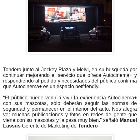
Tondero junto al Jockey Plaza y Melvi, en su busqueda por
continuar mejorando el servicio que ofrece Autocinema+ y
respondiendo al pedido y necesidades del público confirma
que Autocinema+ es un espacio petfriendly.
“El público puede venir a vivir la experiencia Autocinema+
con sus mascotas, sólo deberán seguir las normas de
seguridad y permanecer en el interior del auto. Nos alegra
ver muchas publicaciones y fotos en redes de gente que
viene con su mascotas y la pasa muy bien.” señaló
Manuel
Lassus
Gerente de Marketing de
Tondero