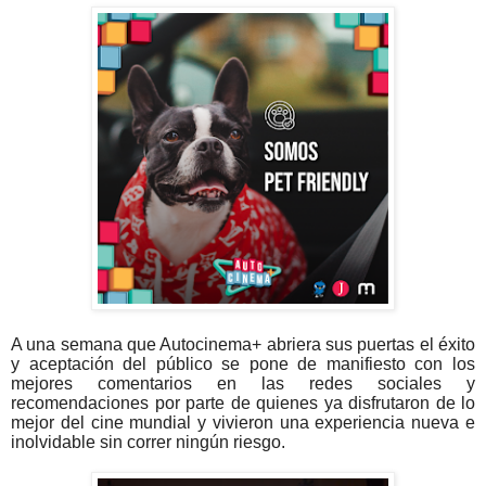
A una semana que Autocinema+ abriera sus puertas el éxito
y aceptación del público se pone de manifiesto con los
mejores comentarios en las redes sociales y
recomendaciones por parte de quienes ya disfrutaron de lo
mejor del cine mundial y vivieron una experiencia nueva e
inolvidable sin correr ningún riesgo.