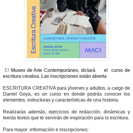
El
 Museo de Arte Contemporáneo, dictará     el  curso de 
escritura creativa. Las inscripciones están abierta
ESCRITURA CREATIVA para jóvenes y adultos, a cargo de 
Daniel Goya, es un curso en donde podrás conocer los 
elementos, estructuras y características de una historia. 
Realizarás además, ejercicios de redacción, dinámicas y 
leerás textos que te servirán de inspiración para la escritura.
Para mayor  información e inscripciones: