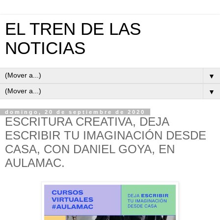
EL TREN DE LAS
NOTICIAS
▼
▼
domingo, 20 de septiembre de 2020
ESCRITURA CREATIVA, DEJA
ESCRIBIR TU IMAGINACIÓN DESDE
CASA, CON DANIEL GOYA, EN
AULAMAC.