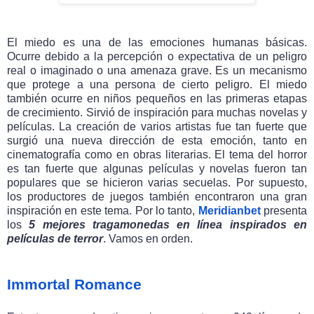
El miedo es una de las emociones humanas básicas.
Ocurre debido a la percepción o expectativa de un peligro
real o imaginado o una amenaza grave. Es un mecanismo
que protege a una persona de cierto peligro. El miedo
también ocurre en niños pequeños en las primeras etapas
de crecimiento. Sirvió de inspiración para muchas novelas y
películas. La creación de varios artistas fue tan fuerte que
surgió una nueva dirección de esta emoción, tanto en
cinematografía como en obras literarias. El tema del horror
es tan fuerte que algunas películas y novelas fueron tan
populares que se hicieron varias secuelas. Por supuesto,
los productores de juegos también encontraron una gran
inspiración en este tema. Por lo tanto,
Meridianbet
presenta
los
5 mejores tragamonedas en línea inspirados en
películas de terror
. Vamos en orden.
Immortal Romance