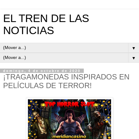
EL TREN DE LAS
NOTICIAS
▼
▼
domingo, 4 de octubre de 2020
¡TRAGAMONEDAS INSPIRADOS EN
PELÍCULAS DE TERROR!