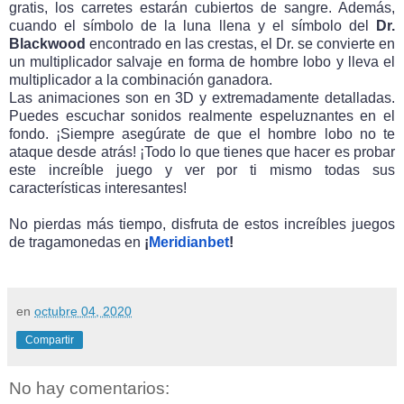
gratis, los carretes estarán cubiertos de sangre. Además,
cuando el símbolo de la luna llena y el símbolo del
Dr.
Blackwood
encontrado en las crestas, el Dr. se convierte en
un multiplicador salvaje en forma de hombre lobo y lleva el
multiplicador a la combinación ganadora.
Las animaciones son en 3D y extremadamente detalladas.
Puedes escuchar sonidos realmente espeluznantes en el
fondo. ¡Siempre asegúrate de que el hombre lobo no te
ataque desde atrás! ¡Todo lo que tienes que hacer es probar
este increíble juego y ver por ti mismo todas sus
características interesantes!
No pierdas más tiempo, disfruta de estos increíbles juegos
de tragamonedas en
¡
Meridianbet
!
en
octubre 04, 2020
Compartir
No hay comentarios: