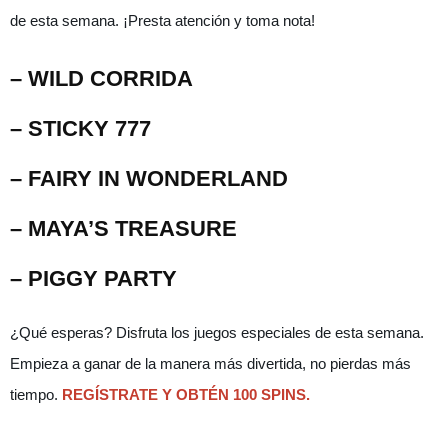
de esta semana. ¡Presta atención y toma nota!
– WILD CORRIDA
– STICKY 777
– FAIRY IN WONDERLAND
– MAYA’S TREASURE
– PIGGY PARTY
¿Qué esperas? Disfruta los juegos especiales de esta semana.
Empieza a ganar de la manera más divertida, no pierdas más
tiempo.
REGÍSTRATE Y OBTÉN 100 SPINS.