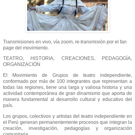
Transmisiones en vivo, vía zoom, re-transmisión por el fan
page del movimiento.
TEATRO, HISTORIA, CREACIONES, PEDAGOGÍA,
ORGANIZACIÓN
El Movimiento de Grupos de teatro independiente,
conformado por más de 100 integrantes que representan a
todas las regiones, tiene una larga y valiosa historia y una
actividad contemporánea de gran dinamismo que aporta de
manera fundamental al desarrollo cultural y educativo del
país.
Los grupos, colectivos y artistas del teatro independiente en
el Perú generan permanentemente procesos que integran la
creación, investigación, pedagogías y organización
comunitaria.