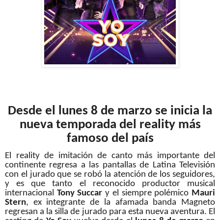
Desde el lunes 8 de marzo se inicia la
nueva temporada del reality más
famoso del país
El reality de imitación de canto más importante del
continente regresa a las pantallas de Latina Televisión
con el jurado que se robó la atención de los seguidores,
y es que tanto el reconocido productor musical
internacional
Tony Succar
y el siempre polémico
Mauri
Stern
, ex integrante de la afamada banda Magneto
regresan a la silla de jurado para esta nueva aventura. El