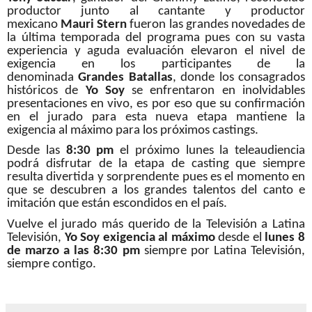
productor junto al cantante y productor
mexicano
Mauri Stern
fueron las grandes novedades de
la última temporada del programa pues con su vasta
experiencia y aguda evaluación elevaron el nivel de
exigencia en los participantes de la
denominada
Grandes Batallas
, donde los consagrados
históricos de
Yo
Soy
se enfrentaron en inolvidables
presentaciones en vivo, es por eso que su confirmación
en el jurado para esta nueva etapa mantiene la
exigencia al máximo para los próximos castings.
Desde las
8:30 pm
el próximo lunes la teleaudiencia
podrá disfrutar de la etapa de casting que siempre
resulta divertida y sorprendente pues es el momento en
que se descubren a los grandes talentos del canto e
imitación que están escondidos en el país.
Vuelve el jurado más querido de la Televisión a Latina
Televisión,
Yo
Soy
exigencia al máximo
desde el
lunes 8
de marzo a las 8:30 pm
siempre por Latina Televisión,
siempre contigo.