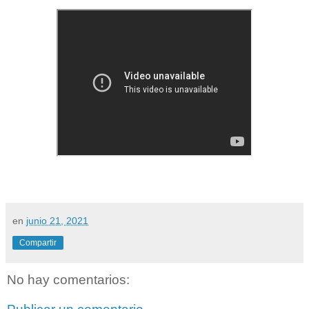
en
junio 21, 2021
Compartir
No hay comentarios: