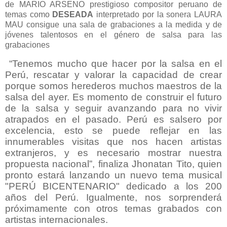
de MARIO ARSENO prestigioso compositor peruano de
temas como
DESEADA
interpretado por la sonera LAURA
MAU consigue una sala de grabaciones a la medida y de
jóvenes talentosos en el género de salsa para las
grabaciones
“Tenemos mucho que hacer por la salsa en el
Perú, rescatar y valorar la capacidad de crear
porque somos herederos muchos maestros de la
salsa del ayer. Es momento de construir el futuro
de la salsa y seguir avanzando para no vivir
atrapados en el pasado. Perú es salsero por
excelencia, esto se puede reflejar en las
innumerables visitas que nos hacen artistas
extranjeros, y es necesario mostrar nuestra
propuesta nacional”, finaliza Jhonatan Tito, quien
pronto estará lanzando un nuevo tema musical
"PERÚ BICENTENARIO" dedicado a los 200
años del Perú. Igualmente, nos sorprenderá
próximamente con otros temas grabados con
artistas internacionales.