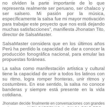
no olviden la parte importante de lo que
representa realmente ser peruano, ser chalaco y
ser salsero. Mi pasión por la música,
específicamente la salsa fue mi mayor motivación
para trabajar este proyecto que nos está dejando
muchas satisfacciones”, manifiesta Jhonatan Tito,
director de SalsaMaster.
SalsaMaster considera que en los últimos años
Perú ha perdido la capacidad de dar a conocer la
producción fonográfica nacional, para emular las
propuestas foráneas.
La salsa como manifestación artística y cultural
tiene la capacidad de unir a todos los latinos con
su ritmo, logra romper fronteras, unir ritmos y
costumbres. En ese sentido, la salsa no conoce
banderas y siempre está presente en la vida
cotidiana.
Jhonatan decide finalmente en conversaciones con grandes