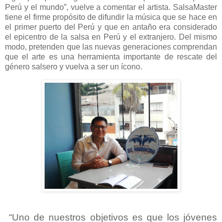
Perú y el mundo”, vuelve a comentar el artista. SalsaMaster
tiene el firme propósito de difundir la música que se hace en
el primer puerto del Perú y que en antaño era considerado
el epicentro de la salsa en Perú y el extranjero. Del mismo
modo, pretenden que las nuevas generaciones comprendan
que el arte es una herramienta importante de rescate del
género salsero y vuelva a ser un ícono.
“Uno de nuestros objetivos es que los jóvenes