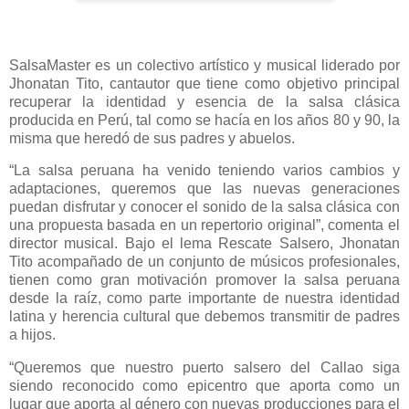
SalsaMaster es un colectivo artístico y musical liderado por
Jhonatan Tito, cantautor que tiene como objetivo principal
recuperar la identidad y esencia de la salsa clásica
producida en Perú, tal como se hacía en los años 80 y 90, la
misma que heredó de sus padres y abuelos.
“La salsa peruana ha venido teniendo varios cambios y
adaptaciones, queremos que las nuevas generaciones
puedan disfrutar y conocer el sonido de la salsa clásica con
una propuesta basada en un repertorio original”, comenta el
director musical. Bajo el lema Rescate Salsero, Jhonatan
Tito acompañado de un conjunto de músicos profesionales,
tienen como gran motivación promover la salsa peruana
desde la raíz, como parte importante de nuestra identidad
latina y herencia cultural que debemos transmitir de padres
a hijos.
“Queremos que nuestro puerto salsero del Callao siga
siendo reconocido como epicentro que aporta como un
lugar que aporta al género con nuevas producciones para el