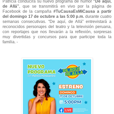
Patricia conducirá su nuevo programa de humor
“De aquí,
de Allá”
, que se transmitirá en vivo por la página de
Facebook de la campaña
#TuCausaEsMiCausa a partir
del domingo 17 de octubre a las 5:00 p.m.
durante cuatro
semanas consecutivas. “De aquí, de Allá” entrevistará a
reconocidos personajes del teatro y la televisión peruana,
con reportajes que nos llevarán a la reflexión, sorpresas
muy divertidas y concursos para que participe toda la
familia. -