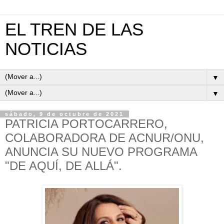
EL TREN DE LAS
NOTICIAS
▼
▼
sábado, 9 de octubre de 2021
PATRICIA PORTOCARRERO,
COLABORADORA DE ACNUR/ONU,
ANUNCIA SU NUEVO PROGRAMA
"DE AQUÍ, DE ALLÁ".