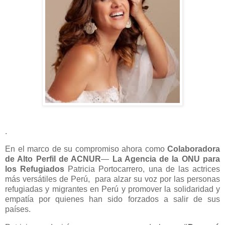
.
En el marco de su compromiso ahora como
Colaboradora
de Alto Perfil de ACNUR
—
La Agencia de la ONU para
los Refugiados
Patricia Portocarrero, una de las actrices
más versátiles de Perú, para alzar su voz por las personas
refugiadas y migrantes en Perú y promover la solidaridad y
empatía por quienes han sido forzados a salir de sus
países.