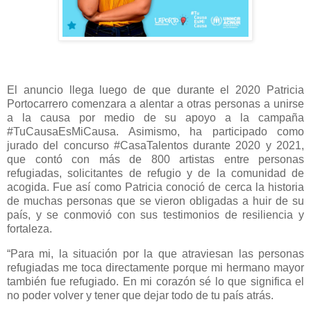
El anuncio llega luego de que durante el 2020 Patricia
Portocarrero comenzara a alentar a otras personas a unirse
a la causa por medio de su apoyo a la campaña
#TuCausaEsMiCausa. Asimismo, ha participado como
jurado del concurso #CasaTalentos durante 2020 y 2021,
que contó con más de 800 artistas entre personas
refugiadas, solicitantes de refugio y de la comunidad de
acogida. Fue así como Patricia conoció de cerca la historia
de muchas personas que se vieron obligadas a huir de su
país, y se conmovió con sus testimonios de resiliencia y
fortaleza.
“Para mi, la situación por la que atraviesan las personas
refugiadas me toca directamente porque mi hermano mayor
también fue refugiado. En mi corazón sé lo que significa el
no poder volver y tener que dejar todo de tu país atrás.