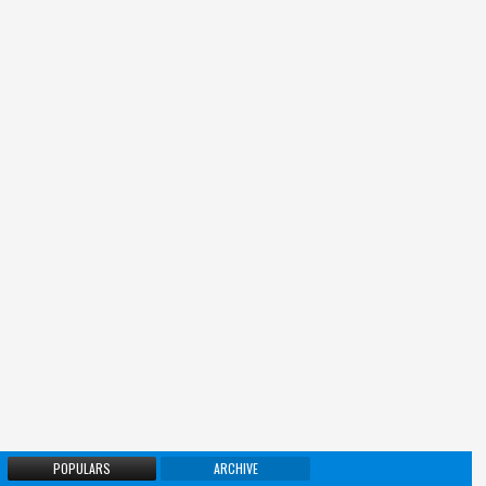
POPULARS
ARCHIVE