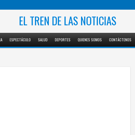
EL TREN DE LAS NOTICIAS
RA
ESPECTÁCULO
SALUD
DEPORTES
QUIENES SOMOS
CONTÁCTENOS