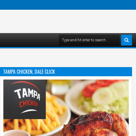
TAMPA CHICKEN, DALE CLICK