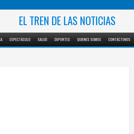
EL TREN DE LAS NOTICIAS
RA
ESPECTÁCULO
SALUD
DEPORTES
QUIENES SOMOS
CONTÁCTENOS