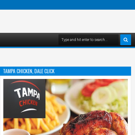
TAMPA CHICKEN, DALE CLICK