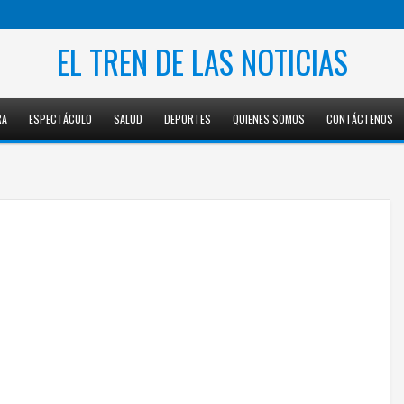
EL TREN DE LAS NOTICIAS
RA
ESPECTÁCULO
SALUD
DEPORTES
QUIENES SOMOS
CONTÁCTENOS