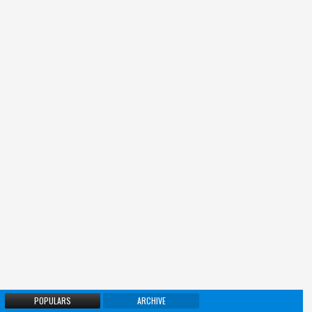
POPULARS
ARCHIVE