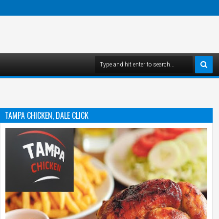
TAMPA CHICKEN, DALE CLICK