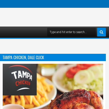
TAMPA CHICKEN, DALE CLICK