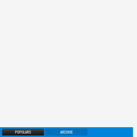
POPULARS
ARCHIVE