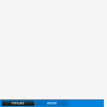
POPULARS
ARCHIVE