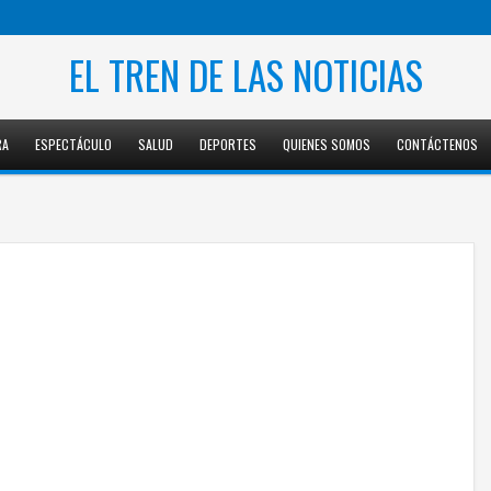
EL TREN DE LAS NOTICIAS
RA
ESPECTÁCULO
SALUD
DEPORTES
QUIENES SOMOS
CONTÁCTENOS