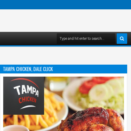
TAMPA CHICKEN, DALE CLICK