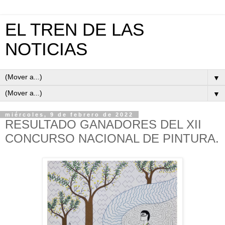
EL TREN DE LAS
NOTICIAS
▼
▼
miércoles, 9 de febrero de 2022
RESULTADO GANADORES DEL XII
CONCURSO NACIONAL DE PINTURA.