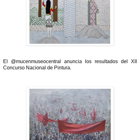
El @mucenmuseocentral anuncia los resultados del XII 
Concurso Nacional de Pintura.     