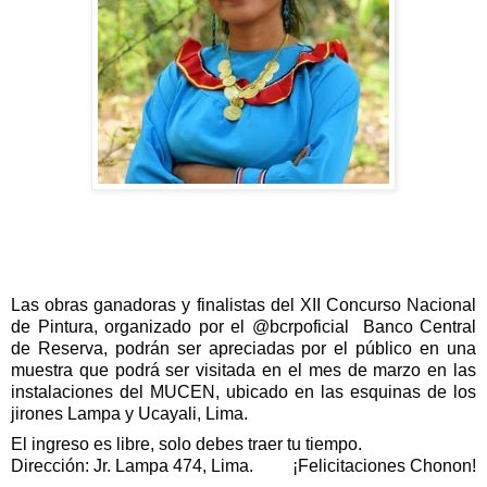
Las obras ganadoras y finalistas del XII Concurso Nacional 
de Pintura, organizado por el @bcrpoficial  Banco Central 
de Reserva, podrán ser apreciadas por el público en una 
muestra que podrá ser visitada en el mes de marzo en las 
instalaciones del MUCEN, ubicado en las esquinas de los 
jirones Lampa y Ucayali, Lima. 
El ingreso es libre, solo debes traer tu tiempo.
Dirección: Jr. Lampa 474, Lima.         ¡Felicitaciones Chonon!