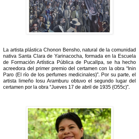
La artista plástica Chonon Bensho, natural de la comunidad 
nativa Santa Clara de Yarinacocha, formada en la Escuela 
de Formación Artística Pública de Pucallpa, se ha hecho 
acreedora del primer premio del certamen con la obra “Inin 
Paro (El río de los perfumes medicinales)”. Por su parte, el 
artista limeño Iosu Aramburu obtuvo el segundo lugar del 
certamen por la obra “Jueves 17 de abril de 1935 (O55c)”.