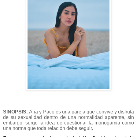
SINOPSIS:
Ana y Paco es una pareja que convive y disfruta
de su sexualidad dentro de una normalidad aparente, sin
embargo, surge la idea de cuestionar la monogamia como
una norma que toda relación debe seguir.