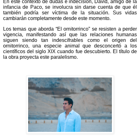
En este contexto de dudas e indecisión, David, amigo de la
infancia de Paco, se involucra sin darse cuenta de que él
también podría ser víctima de la situación. Sus vidas
cambiarán completamente desde este momento.
Los temas que aborda “El ornitorrinco” se resisten a perder
vigencia, manifestando así que las relaciones humanas
siguen siendo tan indescifrables como el origen del
ornitorrinco, una especie animal que desconcertó a los
científicos del siglo XIX cuando fue descubierto. El título de
la obra proyecta este paralelismo.