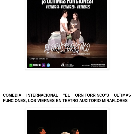
COMEDIA INTERNACIONAL "EL ORNITORRINCO"3 ÚLTIMAS
FUNCIONES, LOS VIERNES EN TEATRO AUDITORIO MIRAFLORES