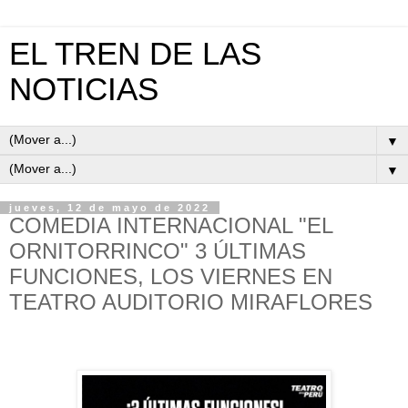
EL TREN DE LAS
NOTICIAS
▼
▼
jueves, 12 de mayo de 2022
COMEDIA INTERNACIONAL "EL
ORNITORRINCO" 3 ÚLTIMAS
FUNCIONES, LOS VIERNES EN
TEATRO AUDITORIO MIRAFLORES