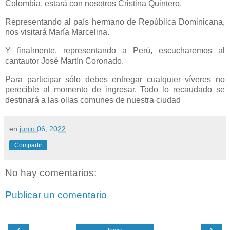
Colombia, estará con nosotros Cristina Quintero.
Representando al país hermano de República Dominicana,
nos visitará María Marcelina.
Y finalmente, representando a Perú, escucharemos al
cantautor José Martín Coronado.
Para participar sólo debes entregar cualquier víveres no
perecible al momento de ingresar. Todo lo recaudado se
destinará a las ollas comunes de nuestra ciudad
en
junio 06, 2022
Compartir
No hay comentarios:
Publicar un comentario
‹
›