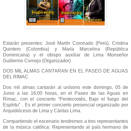
Estarán presentes: José Martín Coronado (Perú), Cristina
Quintero (Colombia) y María Marcelina (República
Dominicana) y el obispo auxiliar de Lima Monseñor
Guillermo Cornejo (Organizador)
DOS MIL ALMAS CANTARAN EN EL PASEO DE AGUAS
DEL RIMAC
Dos mil almas cantarán al unísono este domingo, 05 de
Junio a las 16:00 horas, en el Paseo de las Aguas en
Rimac, con el concierto “Pentecostés, Bajo el fuego del
Espíritu” . Es el primer concierto presencial organizado por
Arquidiócesis de Lima y Cáritas Lima.
Compartiendo el escenario tendremos a tres representantes
de la música católica: Representando al país hermano de