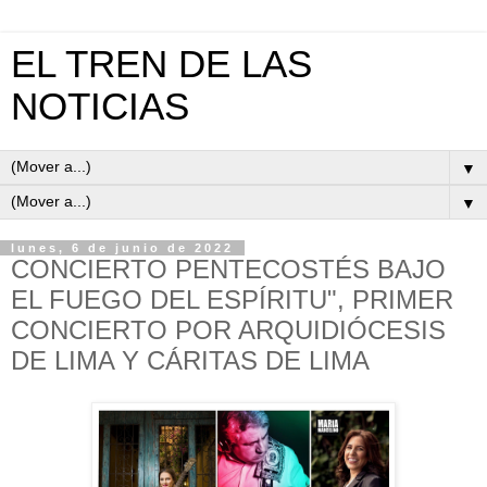
EL TREN DE LAS
NOTICIAS
▼
▼
lunes, 6 de junio de 2022
CONCIERTO PENTECOSTÉS BAJO
EL FUEGO DEL ESPÍRITU", PRIMER
CONCIERTO POR ARQUIDIÓCESIS
DE LIMA Y CÁRITAS DE LIMA