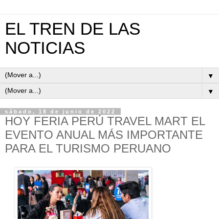
EL TREN DE LAS
NOTICIAS
▼
▼
sábado, 18 de junio de 2022
HOY FERIA PERÚ TRAVEL MART EL
EVENTO ANUAL MÁS IMPORTANTE
PARA EL TURISMO PERUANO