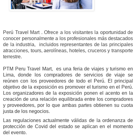
Perú Travel Mart .
Ofrece a los visitantes la oportunidad de
conocer personalmente a los profesionales más destacados
de la industria, incluidos representantes de las principales
atracciones, tours, aerolíneas, hoteles, cruceros y transporte
terrestre.
PTM Peru Travel Mart, es una feria de viajes y turismo en
Lima, donde los compradores de servicios de viaje se
reúnen con los proveedores de todo el Perú. El principal
objetivo de la exposición es promover el turismo en el Perú.
Los organizadores de la exposición ponen el acento en la
creación de una relación equilibrada entre los compradores
y proveedores, por lo que ambas partes obtienen su cuota
justa de los negocios.
Las regulaciones actualmente válidas de la ordenanza de
protección de Covid del estado se aplican en el momento
del evento.