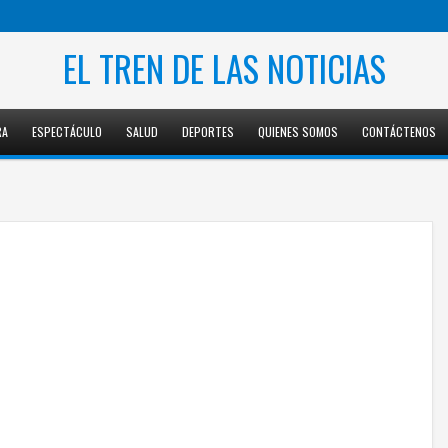
EL TREN DE LAS NOTICIAS
RA
ESPECTÁCULO
SALUD
DEPORTES
QUIENES SOMOS
CONTÁCTENOS