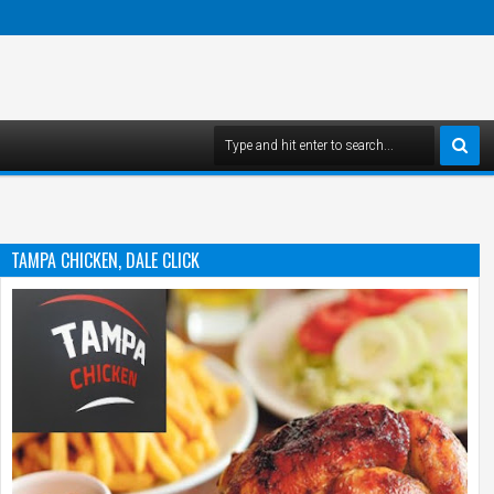
TAMPA CHICKEN, DALE CLICK