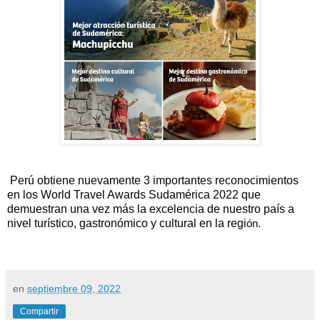
Perú obtiene nuevamente 3 importantes reconocimientos 
en los World Travel Awards Sudamérica 2022 que 
demuestran una vez más la excelencia de nuestro país a 
nivel turístico, gastronómico y cultural en la regi
ón.
en
septiembre 09, 2022
Compartir