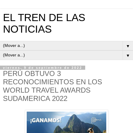
EL TREN DE LAS
NOTICIAS
▼
▼
viernes, 9 de septiembre de 2022
PERÚ OBTUVO 3
RECONOCIMIENTOS EN LOS
WORLD TRAVEL AWARDS
SUDAMERICA 2022