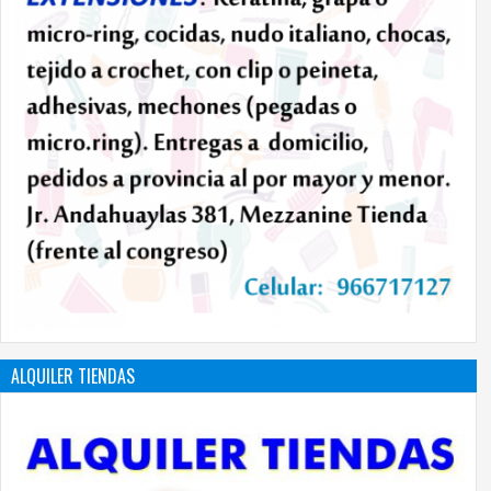
ALQUILER TIENDAS