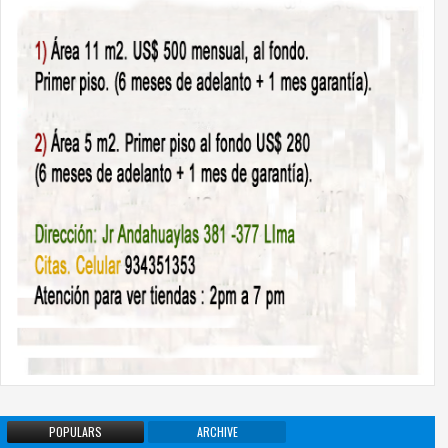
POPULARS
ARCHIVE