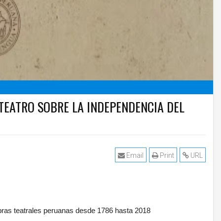
 TEATRO SOBRE LA INDEPENDENCIA DEL
Email
Print
URL
obras teatrales peruanas desde 1786 hasta 2018