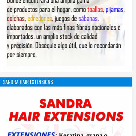
SANDRA HAIR EXTENSIONS