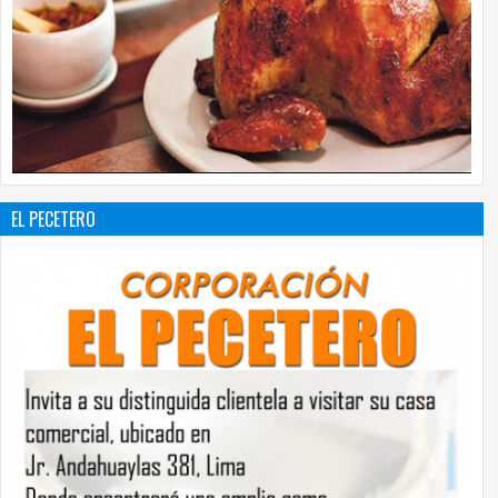
EL PECETERO