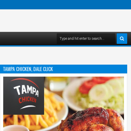
TAMPA CHICKEN, DALE CLICK