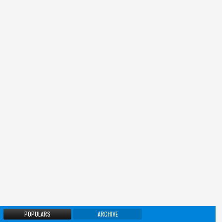
POPULARS
ARCHIVE