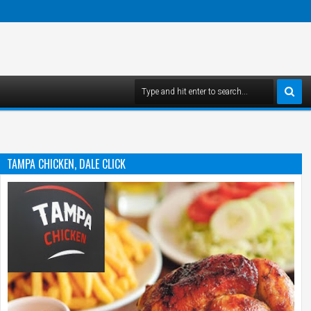
TAMPA CHICKEN, DALE CLICK