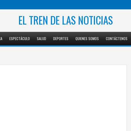
EL TREN DE LAS NOTICIAS
RA
ESPECTÁCULO
SALUD
DEPORTES
QUIENES SOMOS
CONTÁCTENOS