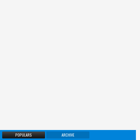
POPULARS
ARCHIVE