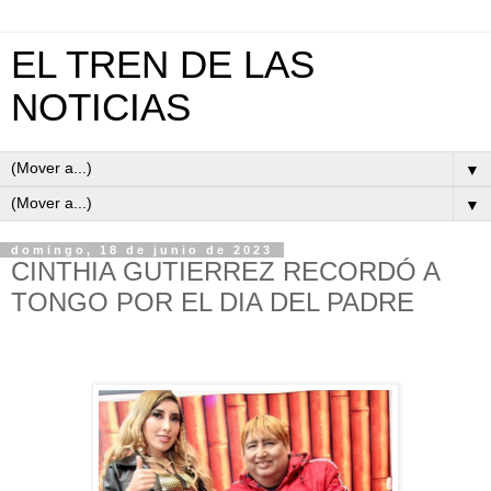
EL TREN DE LAS
NOTICIAS
▼
▼
domingo, 18 de junio de 2023
CINTHIA GUTIERREZ RECORDÓ A
TONGO POR EL DIA DEL PADRE