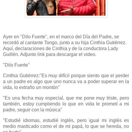
Ayer en "Dilo Fuerte", en el marco del Día del Padre, se
recordó al cantante Tongo, junto a su hija Cinthia Gutiérrez.
Aquí, declaraciones de Cinthia y de la conductora Lady
Guillén. Adjunto link para descargar el video.
"Dilo Fuerte"
Cinthia Gutiérrez:"Es muy difícil porque siento que el perder
a un padre es algo que uno nunca va a poder superar en la
vida, lo extraño un montón"
"Es una fecha muy especial, que me pone muy triste, pero
también, estoy cumpliendo lo que en vida le prometí a mi
padre, seguir con la música"
"Estudié idiomas, estudié inglés, pero igual mi inglés es
medio masticado como el de mi papá, lo que se hereda, no