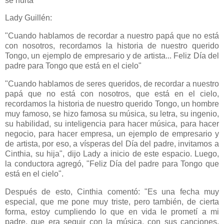
se hurta"
Lady Guillén:
"Cuando hablamos de recordar a nuestro papá que no está
con nosotros, recordamos la historia de nuestro querido
Tongo, un ejemplo de empresario y de artista... Feliz Día del
padre para Tongo que está en el cielo"
"Cuando hablamos de seres queridos, de recordar a nuestro
papá que no está con nosotros, que está en el cielo,
recordamos la historia de nuestro querido Tongo, un hombre
muy famoso, se hizo famosa su música, su letra, su ingenio,
su habilidad, su inteligencia para hacer música, para hacer
negocio, para hacer empresa, un ejemplo de empresario y
de artista, por eso, a vísperas del Día del padre, invitamos a
Cinthia, su hija", dijo Lady a inicio de este espacio. Luego,
la conductora agregó, "Feliz Día del padre para Tongo que
está en el cielo".
Después de esto, Cinthia comentó: "Es una fecha muy
especial, que me pone muy triste, pero también, de cierta
forma, estoy cumpliendo lo que en vida le prometí a mi
padre, que era seguir con la música, con sus canciones,