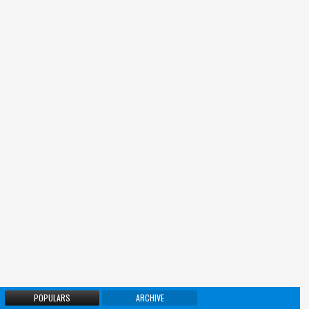
POPULARS
ARCHIVE