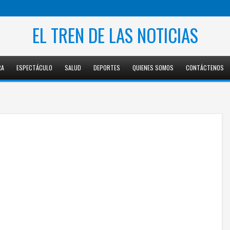
EL TREN DE LAS NOTICIAS
RA
ESPECTÁCULO
SALUD
DEPORTES
QUIENES SOMOS
CONTÁCTENOS