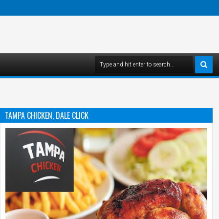
TAMPA CHICKEN, DALE CLICK