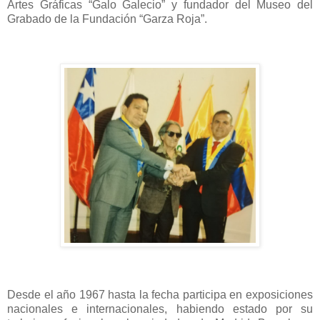
Artes Gráficas “Galo Galecio” y fundador del Museo del
Grabado de la Fundación “Garza Roja”.
Desde el año 1967 hasta la fecha participa en exposiciones
nacionales e internacionales, habiendo estado por su