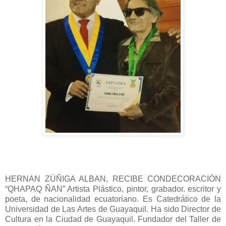
HERNAN ZÚÑIGA ALBAN, RECIBE CONDECORACIÓN
“QHAPAQ ÑAN” Artista Plástico, pintor, grabador. escritor y
poeta, de nacionalidad ecuatoriano. Es Catedrático de la
Universidad de Las Artes de Guayaquil. Ha sido Director de
Cultura en la Ciudad de Guayaquil. Fundador del Taller de