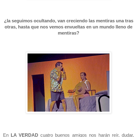
¿la seguimos ocultando, van creciendo las mentiras una tras
otras, hasta que nos vemos envueltas en un mundo lleno de
mentiras?
En
LA VERDAD
cuatro buenos amigos nos harán reír, dudar,