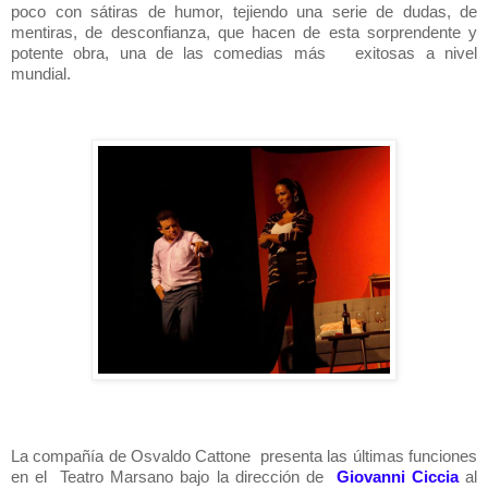
poco con sátiras de humor, tejiendo una serie de dudas, de
mentiras, de desconfianza, que hacen de esta sorprendente y
potente obra, una de las comedias más exitosas a nivel
mundial.
La compañía de Osvaldo Cattone presenta las últimas funciones
en el Teatro Marsano bajo la dirección de
Giovanni Ciccia
al