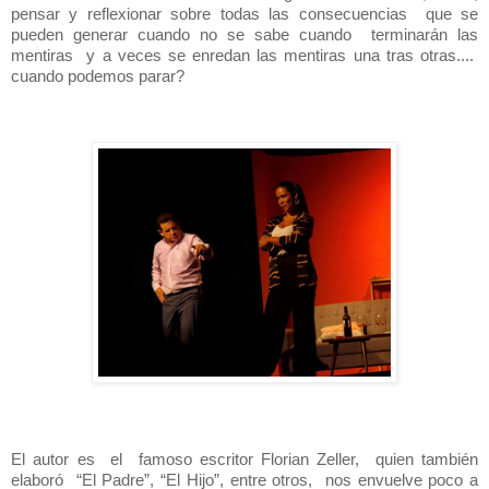
pensar y reflexionar sobre todas las consecuencias que se
pueden generar cuando no se sabe cuando terminarán las
mentiras y a veces se enredan las mentiras una tras otras....
cuando podemos parar?
El autor es el famoso escritor Florian Zeller, quien también
elaboró “El Padre”, “El Hijo”, entre otros, nos envuelve poco a