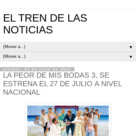
EL TREN DE LAS
NOTICIAS
▼
▼
viernes, 21 de julio de 2023
LA PEOR DE MIS BODAS 3, SE
ESTRENA EL 27 DE JULIO A NIVEL
NACIONAL