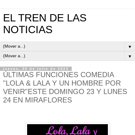
EL TREN DE LAS
NOTICIAS
▼
▼
jueves, 20 de julio de 2023
ÚLTIMAS FUNCIONES COMEDIA
"LOLA & LALA Y UN HOMBRE POR
VENIR"ESTE DOMINGO 23 Y LUNES
24 EN MIRAFLORES