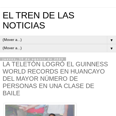
EL TREN DE LAS
NOTICIAS
▼
▼
jueves, 10 de agosto de 2023
LA TELETÓN LOGRÓ EL GUINNESS
WORLD RECORDS EN HUANCAYO
DEL MAYOR NÚMERO DE
PERSONAS EN UNA CLASE DE
BAILE