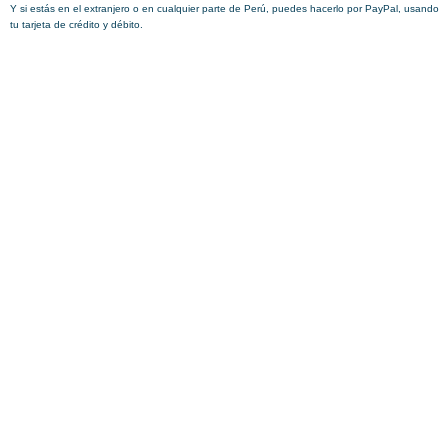
Y si estás en el extranjero o en cualquier parte de Perú, puedes hacerlo por PayPal, usando
tu tarjeta de crédito y débito.