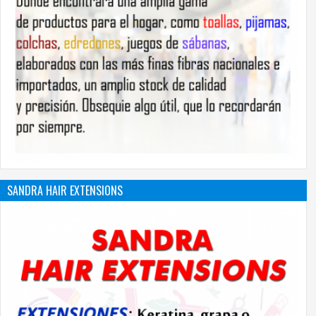
SANDRA HAIR EXTENSIONS