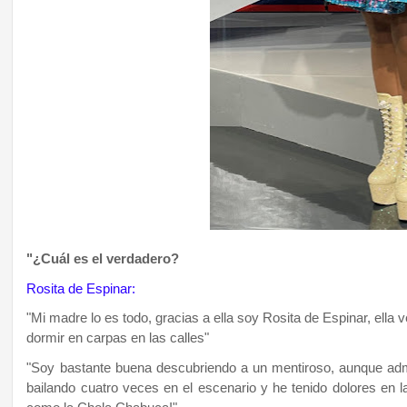
"¿Cuál es el verdadero?
Rosita de Espinar:
"Mi madre lo es todo, gracias a ella soy Rosita de Espinar, ella
dormir en carpas en las calles"
"Soy bastante buena descubriendo a un mentiroso, aunque adm
bailando cuatro veces en el escenario y he tenido dolores en 