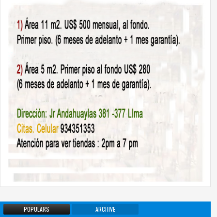
POPULARS
ARCHIVE