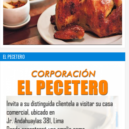
EL PECETERO