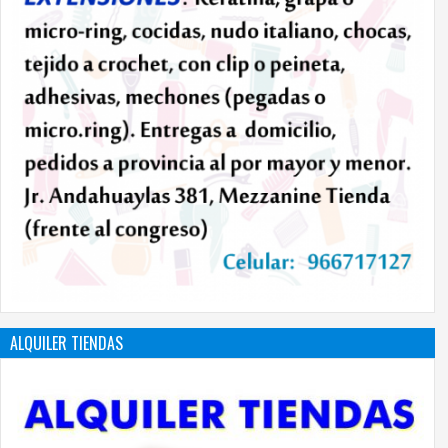
ALQUILER TIENDAS