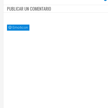
PUBLICAR UN COMENTARIO
Emoticon