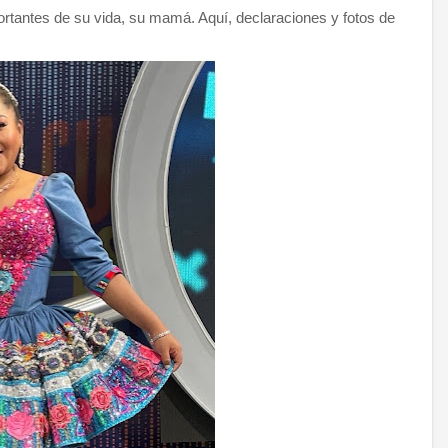
rtantes de su vida, su mamá. Aquí, declaraciones y fotos de