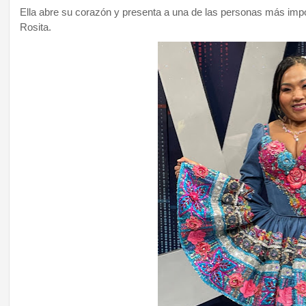
Ella abre su corazón y presenta a una de las personas más impo
Rosita.