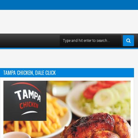
TAMPA CHICKEN, DALE CLICK