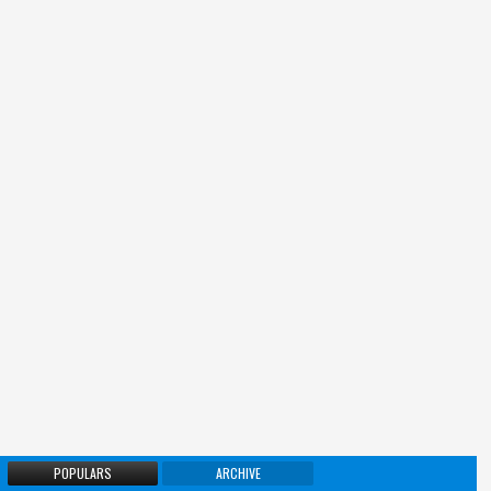
POPULARS
ARCHIVE