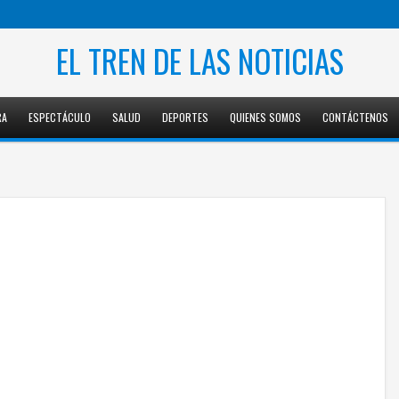
EL TREN DE LAS NOTICIAS
RA
ESPECTÁCULO
SALUD
DEPORTES
QUIENES SOMOS
CONTÁCTENOS