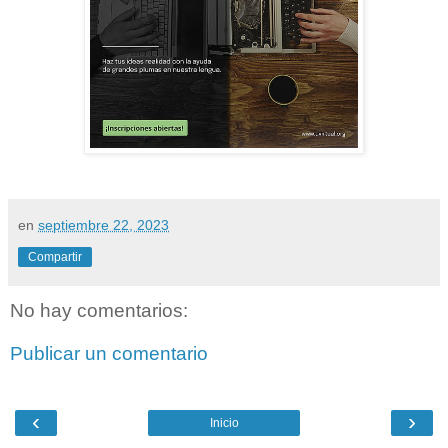
en
septiembre 22, 2023
Compartir
No hay comentarios:
Publicar un comentario
‹
›
Inicio