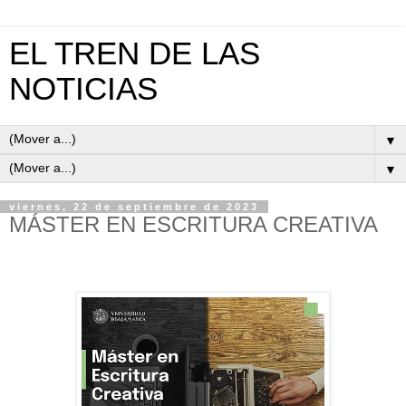
EL TREN DE LAS
NOTICIAS
▼
▼
viernes, 22 de septiembre de 2023
MÁSTER EN ESCRITURA CREATIVA