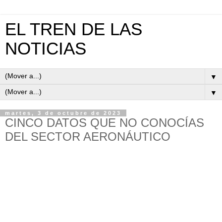
EL TREN DE LAS
NOTICIAS
▼
▼
martes, 3 de octubre de 2023
CINCO DATOS QUE NO CONOCÍAS
DEL SECTOR AERONÁUTICO