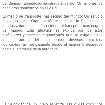
pandemia, habiéndose registrado más de 7.6 millones de
pasajeros domésticos en el 2019.
El medio de transporte más seguro del mundo: Un estudio
realizado por la Organización Mundial de la Salud reveló
que los aviones continúan siendo el transporte más seguro
del mundo. Esta situación se explica por los altos
estándares y estrictas regulaciones que se exigen en la
industria, además del cumplimento de diversos protocolos,
los cuales milimétricamente desde el momento despegue
hasta el aterrizaje de la aeronave.
La velocidad de un vuelo es entre 800 y 900 km/h: Los