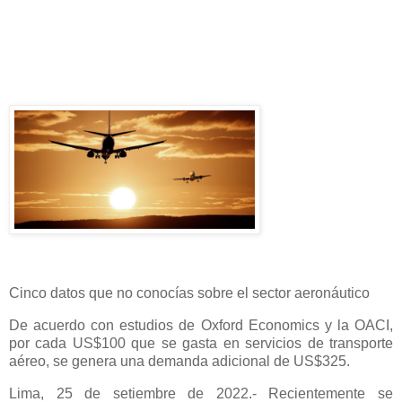
Cinco datos que no conocías sobre el sector aeronáutico
De acuerdo con estudios de Oxford Economics y la OACI,
por cada US$100 que se gasta en servicios de transporte
aéreo, se genera una demanda adicional de US$325.
Lima, 25 de setiembre de 2022.- Recientemente se