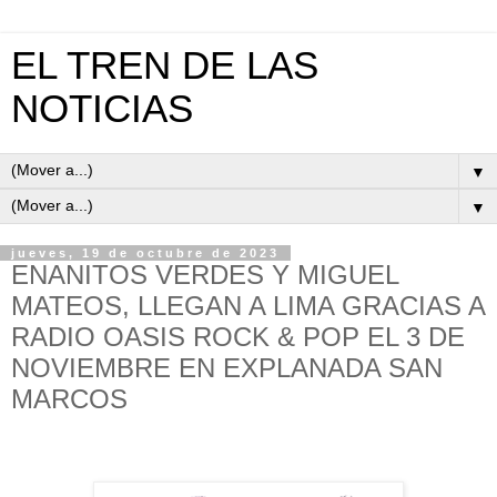
EL TREN DE LAS
NOTICIAS
▼
▼
jueves, 19 de octubre de 2023
ENANITOS VERDES Y MIGUEL
MATEOS, LLEGAN A LIMA GRACIAS A
RADIO OASIS ROCK & POP EL 3 DE
NOVIEMBRE EN EXPLANADA SAN
MARCOS