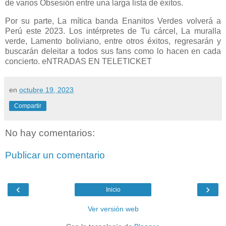
de varios Obsesión entre una larga lista de éxitos.
Por su parte, La mítica banda Enanitos Verdes volverá a
Perú este 2023. Los intérpretes de Tu cárcel, La muralla
verde, Lamento boliviano, entre otros éxitos, regresarán y
buscarán deleitar a todos sus fans como lo hacen en cada
concierto. eNTRADAS EN TELETICKET
en
octubre 19, 2023
Compartir
No hay comentarios:
Publicar un comentario
‹
›
Inicio
Ver versión web