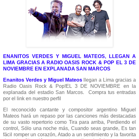
ENANITOS VERDES Y MIGUEL MATEOS, LLEGAN A
LIMA GRACIAS A RADIO OASIS ROCK & POP EL 3 DE
NOVIEMBRE EN EXPLANADA SAN MARCOS
Enanitos Verdes y Miguel Mateos
llegan a Lima gracias a
Radio Oasis Rock & Pop!EL 3 DE NOVIEMBRE en la
explanada del estadio San Marcos. Compra tus entradas
por el link en nuestro perfil
El reconocido cantante y compositor argentino Miguel
Mateos hará un repaso por las canciones más destacadas
de su vasto repertorio como Tira para arriba, Perdiendo el
control, Sólo una noche más, Cuando seas grande, Es tan
fácil romper un corazón, Atado a un sentimiento y la favorita