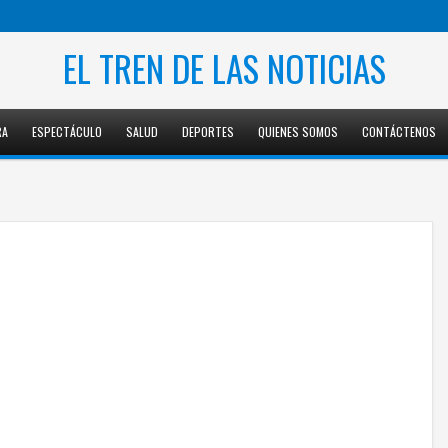
EL TREN DE LAS NOTICIAS
RA
ESPECTÁCULO
SALUD
DEPORTES
QUIENES SOMOS
CONTÁCTENOS