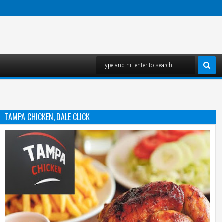
TAMPA CHICKEN, DALE CLICK