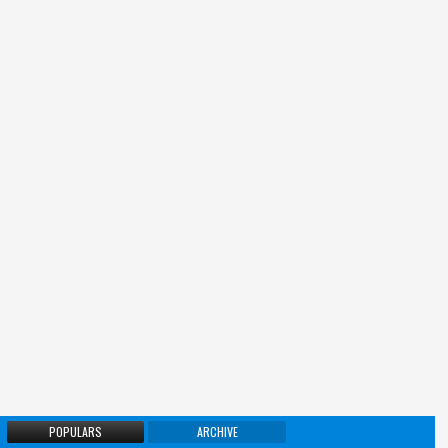
POPULARS
ARCHIVE