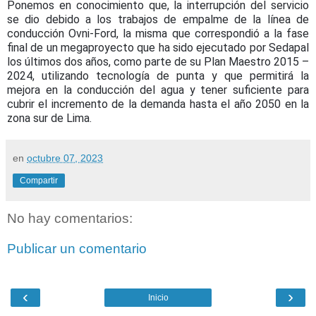
Ponemos en conocimiento que, la interrupción del servicio
se dio debido a los trabajos de empalme de la línea de
conducción Ovni-Ford, la misma que correspondió a la fase
final de un megaproyecto que ha sido ejecutado por Sedapal
los últimos dos años, como parte de su Plan Maestro 2015 –
2024, utilizando tecnología de punta y que permitirá la
mejora en la conducción del agua y tener suficiente para
cubrir el incremento de la demanda hasta el año 2050 en la
zona sur de Lima.
en
octubre 07, 2023
Compartir
No hay comentarios:
Publicar un comentario
‹
›
Inicio