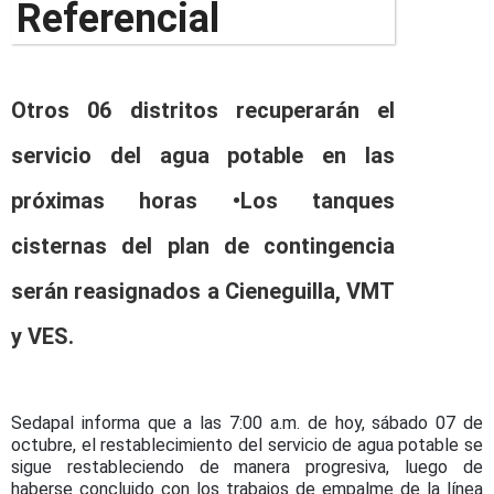
Otros 06 distritos recuperarán el
servicio del agua potable en las
próximas horas •Los tanques
cisternas del plan de contingencia
serán reasignados a Cieneguilla, VMT
y VES.
Sedapal informa que a las 7:00 a.m. de hoy, sábado 07 de
octubre, el restablecimiento del servicio de agua potable se
sigue restableciendo de manera progresiva, luego de
haberse concluido con los trabajos de empalme de la línea