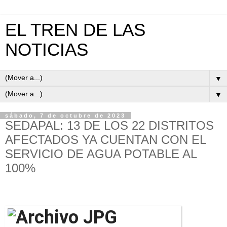
EL TREN DE LAS
NOTICIAS
▼
▼
sábado, 7 de octubre de 2023
SEDAPAL: 13 DE LOS 22 DISTRITOS
AFECTADOS YA CUENTAN CON EL
SERVICIO DE AGUA POTABLE AL
100%