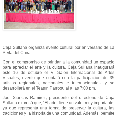
Caja Sullana organiza evento cultural por aniversario de La
Perla del Chira
Con el compromiso de brindar a la comunidad un espacio
para apreciar el arte y la cultura, Caja Sullana inaugurará
este 16 de octubre el VI Salón Internacional de Artes
Visuales, evento que contará con la participación de 35
artistas regionales, nacionales e internacionales, y se
desarrollará en el Teatrín Parroquial a las 7:00 pm.
Joel Siancas Ramírez, presidente del directorio de Caja
Sullana expresó que, “El arte tiene un valor muy importante,
ya que representa una forma de preservar la cultura, las
tradiciones y la historia de una comunidad. Además, permite