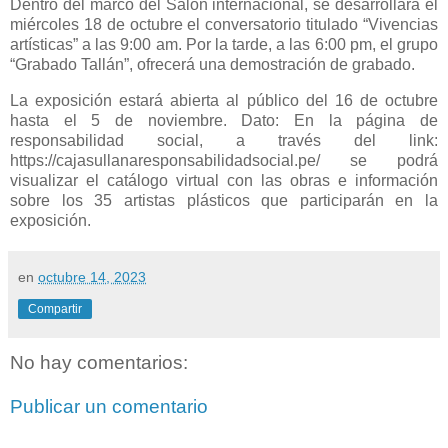
Dentro del marco del Salón internacional, se desarrollará el
miércoles 18 de octubre el conversatorio titulado “Vivencias
artísticas” a las 9:00 am. Por la tarde, a las 6:00 pm, el grupo
“Grabado Tallán”, ofrecerá una demostración de grabado.
La exposición estará abierta al público del 16 de octubre
hasta el 5 de noviembre. Dato: En la página de
responsabilidad social, a través del link:
https://cajasullanaresponsabilidadsocial.pe/ se podrá
visualizar el catálogo virtual con las obras e información
sobre los 35 artistas plásticos que participarán en la
exposición.
en
octubre 14, 2023
Compartir
No hay comentarios:
Publicar un comentario