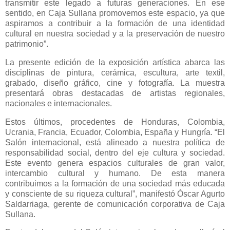
transmitir este legado a futuras generaciones. En ese
sentido, en Caja Sullana promovemos este espacio, ya que
aspiramos a contribuir a la formación de una identidad
cultural en nuestra sociedad y a la preservación de nuestro
patrimonio”.
La presente edición de la exposición artística abarca las
disciplinas de pintura, cerámica, escultura, arte textil,
grabado, diseño gráfico, cine y fotografía. La muestra
presentará obras destacadas de artistas regionales,
nacionales e internacionales.
Estos últimos, procedentes de Honduras, Colombia,
Ucrania, Francia, Ecuador, Colombia, España y Hungría. “El
Salón internacional, está alineado a nuestra política de
responsabilidad social, dentro del eje cultura y sociedad.
Este evento genera espacios culturales de gran valor,
intercambio cultural y humano. De esta manera
contribuimos a la formación de una sociedad más educada
y consciente de su riqueza cultural”, manifestó Óscar Agurto
Saldarriaga, gerente de comunicación corporativa de Caja
Sullana.