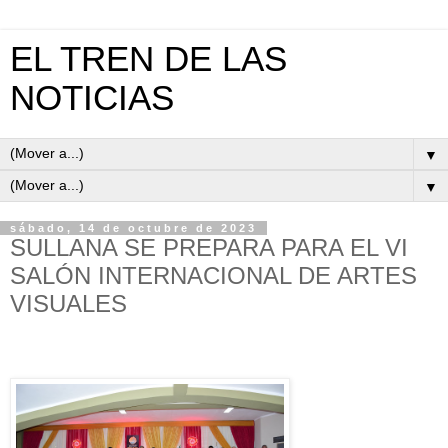
EL TREN DE LAS
NOTICIAS
▼
▼
sábado, 14 de octubre de 2023
SULLANA SE PREPARA PARA EL VI
SALÓN INTERNACIONAL DE ARTES
VISUALES