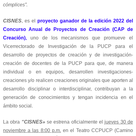
cómplices”.
CISNES
, es el
proyecto ganador de la edición 2022 del
Concurso Anual de Proyectos de Creación (CAP de
Creación),
uno de los mecanismos que promueve el
Vicerrectorado de Investigación de la PUCP para el
desarrollo de proyectos de creación y de investigación-
creación de docentes de la PUCP para que, de manera
individual o en equipos, desarrollen investigaciones-
creaciones y/o realicen creaciones originales que aporten al
desarrollo disciplinar o interdisciplinar, contribuyan a la
generación de conocimientos y tengan incidencia en el
ámbito social.
La obra
“CISNES»
se estrena oficialmente el
jueves 30 de
noviembre a las 8:00 p.m.
en el Teatro CCPUCP (Camino