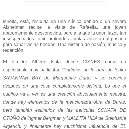
Mirella, está, recluida en una clínica debido a un severo
Alzheimer, recibe la visita de Rafaella, una joven
aparentemente desconocida, pero a la que la unen lazos tan
insospechados como profundos. Juntas volverán al pasado
para sanar viejas heridas. Una historia de pasión, música y
redención.
El director Alberto Isola define CISNES como un
espectáculo muy particular.
“Partimos de la obra de teatro
SAVANNAH BAY de Margueritte Duras y se convirtió
después en una cosa completamente distinta. Lo que el
público va a ver es una creación absolutamente nuestra,
donde hay elementos de la mencionada obra de Duras,
pero también estímulos de las películas SONATA DE
OTOÑO de Ingmar Bergman y MALDITA HIJA de Stéphanie
Argerich, y finalmente hay muchísima influencia de EL