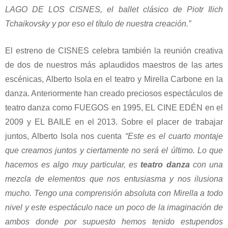
LAGO DE LOS CISNES, el ballet clásico de Piotr Ilich
Tchaikovsky y por eso el título de nuestra creación.”
El estreno de CISNES celebra también la reunión creativa
de dos de nuestros más aplaudidos maestros de las artes
escénicas, Alberto Isola en el teatro y Mirella Carbone en la
danza. Anteriormente han creado preciosos espectáculos de
teatro danza como FUEGOS en 1995, EL CINE EDÉN en el
2009 y EL BAILE en el 2013. Sobre el placer de trabajar
juntos, Alberto Isola nos cuenta
“Este es el cuarto montaje
que creamos juntos y ciertamente no será el último. Lo que
hacemos es algo muy particular, es
teatro danza
con una
mezcla de elementos que nos entusiasma y nos ilusiona
mucho. Tengo una comprensión absoluta con Mirella a todo
nivel y este espectáculo nace un poco de la imaginación de
ambos donde por supuesto hemos tenido estupendos