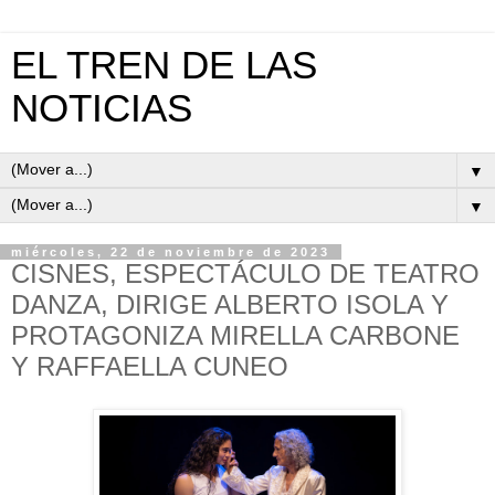
EL TREN DE LAS
NOTICIAS
▼
▼
miércoles, 22 de noviembre de 2023
CISNES, ESPECTÁCULO DE TEATRO
DANZA, DIRIGE ALBERTO ISOLA Y
PROTAGONIZA MIRELLA CARBONE
Y RAFFAELLA CUNEO