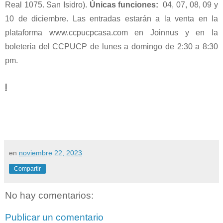
Real 1075. San Isidro).
Únicas funciones:
04, 07, 08, 09 y
10 de diciembre. Las entradas estarán a la venta en la
plataforma www.ccpucpcasa.com en Joinnus y en la
boletería del CCPUCP de lunes a domingo de 2:30 a 8:30
pm.
I
en
noviembre 22, 2023
Compartir
No hay comentarios:
Publicar un comentario