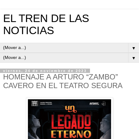
EL TREN DE LAS
NOTICIAS
▼
▼
viernes, 24 de noviembre de 2023
HOMENAJE A ARTURO “ZAMBO”
CAVERO EN EL TEATRO SEGURA