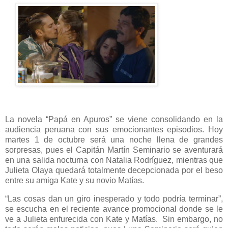
La novela “Papá en Apuros” se viene consolidando en la
audiencia peruana con sus emocionantes episodios. Hoy
martes 1 de octubre será una noche llena de grandes
sorpresas, pues el Capitán Martín Seminario se aventurará
en una salida nocturna con Natalia Rodríguez, mientras que
Julieta Olaya quedará totalmente decepcionada por el beso
entre su amiga Kate y su novio Matías.
“Las cosas dan un giro inesperado y todo podría terminar”,
se escucha en el reciente avance promocional donde se le
ve a Julieta enfurecida con Kate y Matías. Sin embargo, no