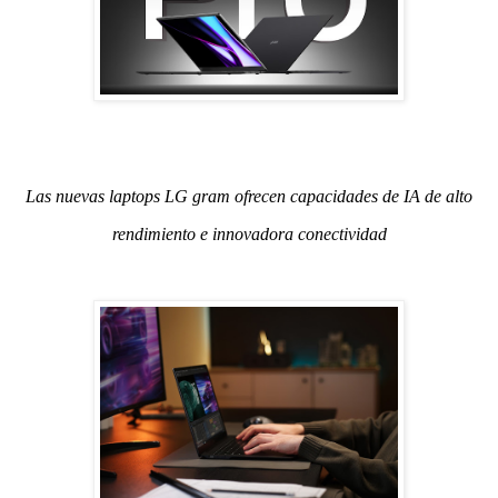
Las nuevas laptops LG gram ofrecen capacidades de IA de alto
rendimiento e innovadora conectividad