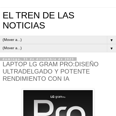
EL TREN DE LAS
NOTICIAS
▼
▼
domingo, 31 de diciembre de 2023
LAPTOP LG GRAM PRO:DISEÑO
ULTRADELGADO Y POTENTE
RENDIMIENTO CON IA