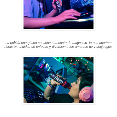
La bebida energética contiene carbonato de magnesio, lo que aportará
horas extendidas de enfoque y diversión a los amantes de videojuegos.