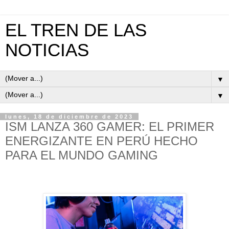
EL TREN DE LAS
NOTICIAS
▼
▼
lunes, 18 de diciembre de 2023
ISM LANZA 360 GAMER: EL PRIMER
ENERGIZANTE EN PERÚ HECHO
PARA EL MUNDO GAMING