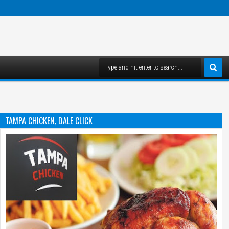
TAMPA CHICKEN, DALE CLICK