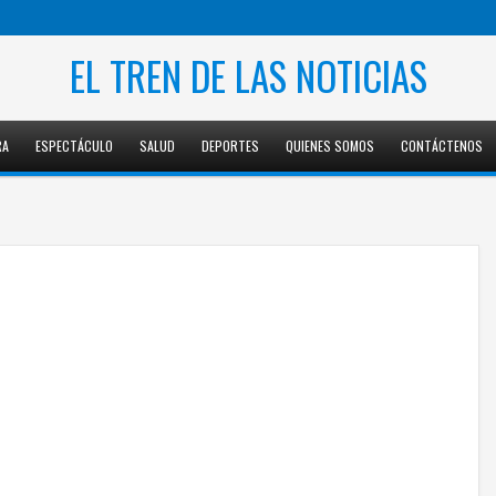
EL TREN DE LAS NOTICIAS
RA
ESPECTÁCULO
SALUD
DEPORTES
QUIENES SOMOS
CONTÁCTENOS