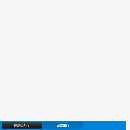
POPULARS
ARCHIVE