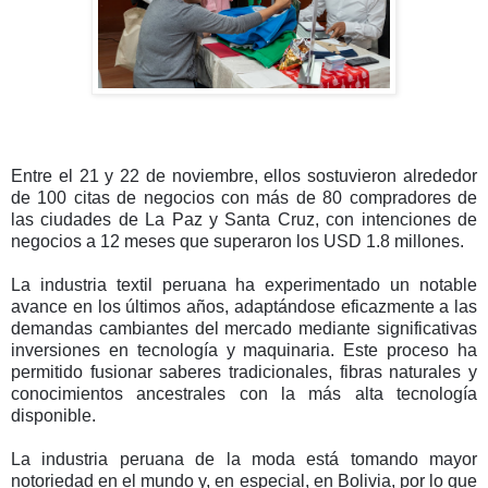
Entre el 21 y 22 de noviembre, ellos sostuvieron alrededor
de 100 citas de negocios con más de 80 compradores de
las ciudades de La Paz y Santa Cruz, con intenciones de
negocios a 12 meses que superaron los USD 1.8 millones.
La industria textil peruana ha experimentado un notable
avance en los últimos años, adaptándose eficazmente a las
demandas cambiantes del mercado mediante significativas
inversiones en tecnología y maquinaria. Este proceso ha
permitido fusionar saberes tradicionales, fibras naturales y
conocimientos ancestrales con la más alta tecnología
disponible.
La industria peruana de la moda está tomando mayor
notoriedad en el mundo y, en especial, en Bolivia, por lo que