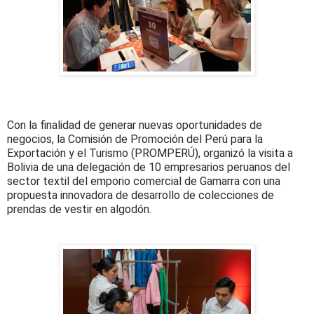
Con la finalidad de generar nuevas oportunidades de
negocios, la Comisión de Promoción del Perú para la
Exportación y el Turismo (PROMPERÚ), organizó la visita a
Bolivia de una delegación de 10 empresarios peruanos del
sector textil del emporio comercial de Gamarra con una
propuesta innovadora de desarrollo de colecciones de
prendas de vestir en algodón.