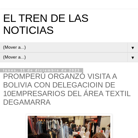
EL TREN DE LAS
NOTICIAS
▼
▼
lunes, 11 de diciembre de 2023
PROMPERÚ ORGANZÓ VISITA A
BOLIVIA CON DELEGACIOIN DE
10EMPRESARIOS DEL ÁREA TEXTIL
DEGAMARRA