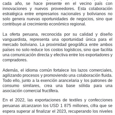
cada año, se hace presente en el vecino país con
innovaciones y nuevos proveedores. Esta colaboración
estratégica entre empresarios nacionales y bolivianos no
solo genera nuevas oportunidades de negocios, sino que
contribuye al crecimiento económico regional.
La oferta peruana, reconocida por su calidad y diseño
vanguardista, representa una oportunidad única para el
mercado boliviano. La proximidad geográfica entre ambos
países no solo reduce los costos logísticos, sino que facilita
una comunicación directa y efectiva entre los exportadores y
compradores.
Además, el idioma común fortalece los lazos comerciales,
agilizando procesos y promoviendo una colaboración fluida.
Todo ello, junto a la exención arancelaria y los patrones de
consumo similares, crea una base sólida para una
asociación comercial fructífera.
En el 2022, las exportaciones de textiles y confecciones
peruanas alcanzaron los USD 1 875 millones, cifra que se
espera superar al finalizar el 2023, recuperando los niveles