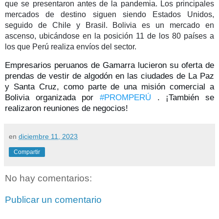
que se presentaron antes de la pandemia. Los principales
mercados de destino siguen siendo Estados Unidos,
seguido de Chile y Brasil. Bolivia es un mercado en
ascenso, ubicándose en la posición 11 de los 80 países a
los que Perú realiza envíos del sector.
Empresarios peruanos de Gamarra lucieron su oferta de
prendas de vestir de algodón en las ciudades de La Paz
y Santa Cruz, como parte de una misión comercial a
Bolivia organizada por
#PROMPERÚ
.
¡También se
realizaron reuniones de negocios!
en
diciembre 11, 2023
Compartir
No hay comentarios:
Publicar un comentario