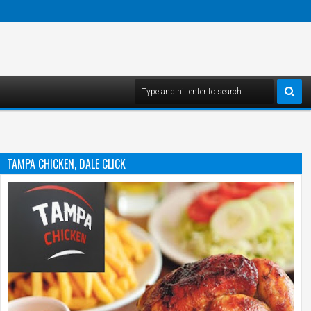
TAMPA CHICKEN, DALE CLICK