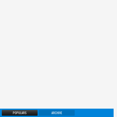
POPULARS
ARCHIVE