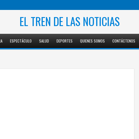
EL TREN DE LAS NOTICIAS
RA
ESPECTÁCULO
SALUD
DEPORTES
QUIENES SOMOS
CONTÁCTENOS