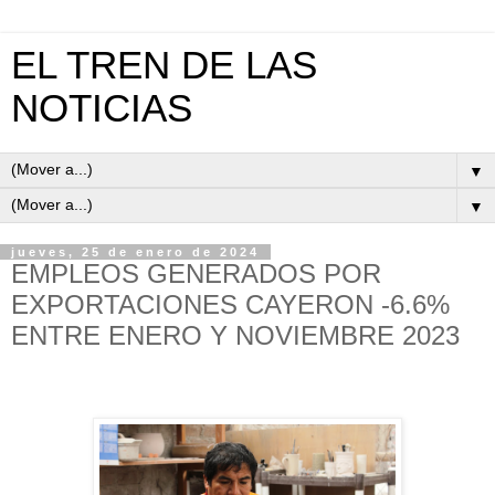
EL TREN DE LAS
NOTICIAS
▼
▼
jueves, 25 de enero de 2024
EMPLEOS GENERADOS POR
EXPORTACIONES CAYERON -6.6%
ENTRE ENERO Y NOVIEMBRE 2023