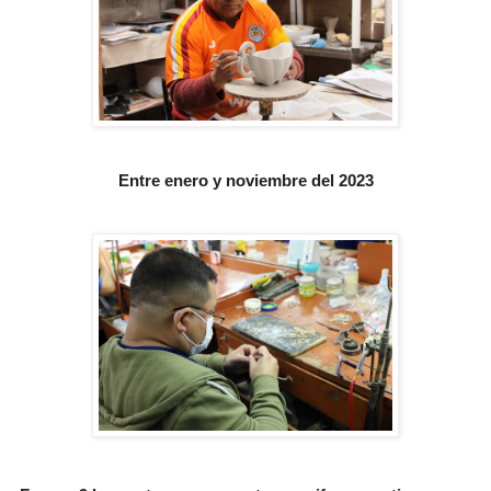
Entre enero y noviembre del 2023