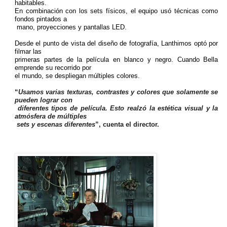
habitables.
En combinación con los sets físicos, el equipo usó técnicas como
fondos pintados a
mano, proyecciones y pantallas LED.
Desde el punto de vista del diseño de fotografía, Lanthimos optó por
filmar las
primeras partes de la película en blanco y negro. Cuando Bella
emprende su recorrido por
el mundo, se despliegan múltiples colores.
“
Usamos varias texturas, contrastes y colores que solamente se
pueden lograr con
diferentes tipos de película. Esto realzó la estética visual y la
atmósfera de múltiples
sets y escenas diferentes
”, cuenta el director.