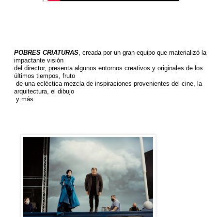
POBRES CRIATURAS
, creada por un gran equipo que materializó la
impactante visión
del director, presenta algunos entornos creativos y originales de los
últimos tiempos, fruto
de una ecléctica mezcla de inspiraciones provenientes del cine, la
arquitectura, el dibujo
y más.