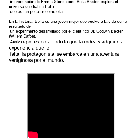
interpretación de Emma Stone como
Bella Baxter
, explora el
universo que habita Bella
que es tan peculiar como ella.
En la historia, Bella es una joven mujer que vuelve a la vida como
resultado de
un experimento desarrollado por el científico Dr. Godwin Baxter
(Willem Dafoe).
por explorar todo lo que la rodea y adquirir la
Ansiosa
experiencia que le
falta, la protagonista
se embarca en una aventura
vertiginosa por el mundo.