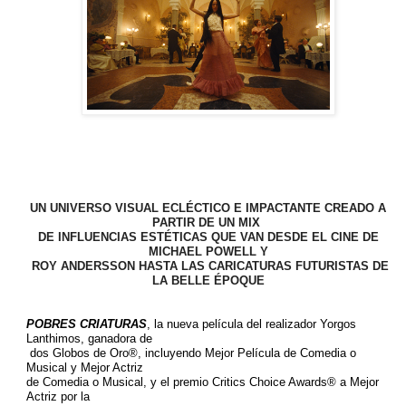
UN UNIVERSO VISUAL ECLÉCTICO E IMPACTANTE CREADO A
PARTIR DE UN MIX
DE INFLUENCIAS ESTÉTICAS QUE VAN DESDE EL CINE DE
MICHAEL POWELL Y
ROY ANDERSSON HASTA LAS CARICATURAS FUTURISTAS DE
LA BELLE ÉPOQUE
POBRES CRIATURAS
, la nueva película del realizador Yorgos
Lanthimos, ganadora de
dos Globos de Oro®, incluyendo Mejor Película de Comedia o
Musical y Mejor Actriz
de Comedia o
Musical, y el premio Critics Choice Awards® a Mejor
Actriz por la