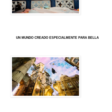
UN MUNDO CREADO ESPECIALMENTE PARA BELLA