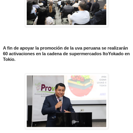
A fin de apoyar la promoción de la uva peruana se realizarán
60 activaciones en la cadena de supermercados ItoYokado en
Tokio.