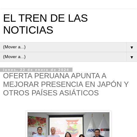
EL TREN DE LAS
NOTICIAS
▼
▼
lunes, 22 de enero de 2024
OFERTA PERUANA APUNTA A
MEJORAR PRESENCIA EN JAPÓN Y
OTROS PAÍSES ASIÁTICOS