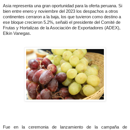
Asia representa una gran oportunidad para la oferta peruana. Si
bien entre enero y noviembre del 2023 los despachos a otros
continentes cerraron a la baja, los que tuvieron como destino a
ese bloque crecieron 5.2%, señaló el presidente del Comité de
Frutas y Hortalizas de la Asociación de Exportadores (ADEX),
Elkin Vanegas.
Fue en la ceremonia de lanzamiento de la campaña de