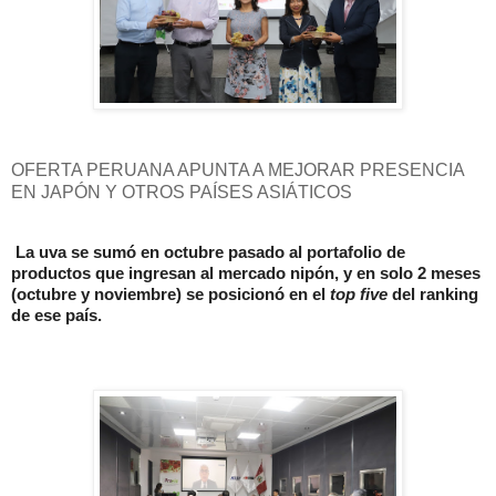
OFERTA PERUANA APUNTA A MEJORAR PRESENCIA
EN JAPÓN Y OTROS PAÍSES ASIÁTICOS
La uva se sumó en octubre pasado al portafolio de
productos que ingresan al mercado nipón, y en solo 2 meses
(octubre y noviembre) se posicionó en el
top five
del ranking
de ese país.